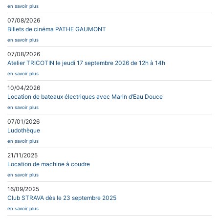
en savoir plus
07/08/2026
Billets de cinéma PATHE GAUMONT
en savoir plus
07/08/2026
Atelier TRICOTIN le jeudi 17 septembre 2026 de 12h à 14h
en savoir plus
10/04/2026
Location de bateaux électriques avec Marin d’Eau Douce
en savoir plus
07/01/2026
Ludothèque
en savoir plus
21/11/2025
Location de machine à coudre
en savoir plus
16/09/2025
Club STRAVA dès le 23 septembre 2025
en savoir plus