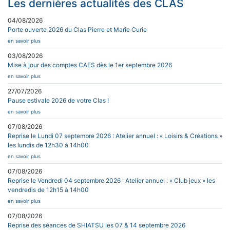
Les dernières actualités des CLAS
04/08/2026
Porte ouverte 2026 du Clas Pierre et Marie Curie
en savoir plus
03/08/2026
Mise à jour des comptes CAES dès le 1er septembre 2026
en savoir plus
27/07/2026
Pause estivale 2026 de votre Clas !
en savoir plus
07/08/2026
Reprise le Lundi 07 septembre 2026 : Atelier annuel : « Loisirs & Créations »
les lundis de 12h30 à 14h00
en savoir plus
07/08/2026
Reprise le Vendredi 04 septembre 2026 : Atelier annuel : « Club jeux » les
vendredis de 12h15 à 14h00
en savoir plus
07/08/2026
Reprise des séances de SHIATSU les 07 & 14 septembre 2026