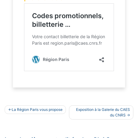
Navigation
La Région Paris vous propose
Exposition à la Galerie du CAES
de
du CNRS
l’article