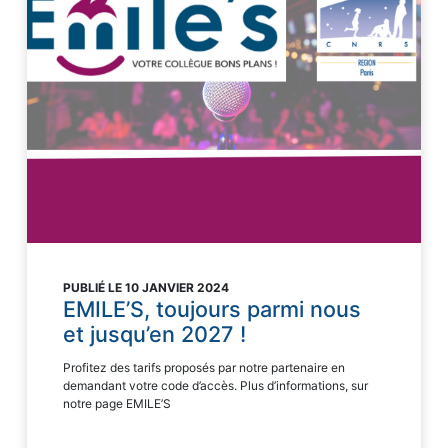
PUBLIÉ LE 10 JANVIER 2024
EMILE’S, toujours parmi nous
et jusqu’en 2027 !
Profitez des tarifs proposés par notre partenaire en
demandant votre code d’accès. Plus d’informations, sur
notre page EMILE’S