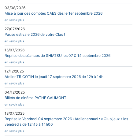
03/08/2026
Mise à jour des comptes CAES dès le 1er septembre 2026
en savoir plus
27/07/2026
Pause estivale 2026 de votre Clas !
en savoir plus
15/07/2026
Reprise des séances de SHIATSU les 07 & 14 septembre 2026
en savoir plus
12/12/2025
Atelier TRICOTIN le jeudi 17 septembre 2026 de 12h à 14h
en savoir plus
04/12/2025
Billets de cinéma PATHE GAUMONT
en savoir plus
18/07/2025
Reprise le Vendredi 04 septembre 2026 : Atelier annuel : « Club jeux » les
vendredis de 12h15 à 14h00
en savoir plus