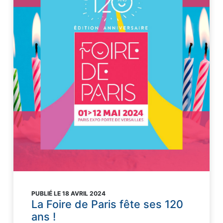
PUBLIÉ LE 18 AVRIL 2024
La Foire de Paris fête ses 120
ans !