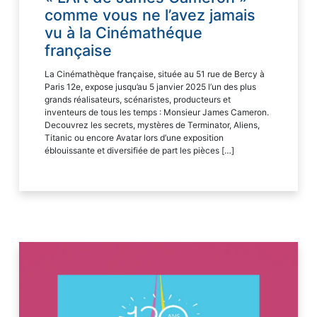
comme vous ne l’avez jamais
vu à la Cinémathéque
française
La Cinémathèque française, située au 51 rue de Bercy à
Paris 12e, expose jusqu’au 5 janvier 2025 l’un des plus
grands réalisateurs, scénaristes, producteurs et
inventeurs de tous les temps : Monsieur James Cameron.
Decouvrez les secrets, mystères de Terminator, Aliens,
Titanic ou encore Avatar lors d’une exposition
éblouissante et diversifiée de part les pièces […]