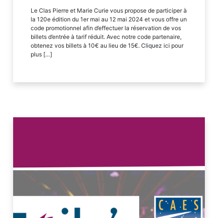
Le Clas Pierre et Marie Curie vous propose de participer à
la 120e édition du 1er mai au 12 mai 2024 et vous offre un
code promotionnel afin d’effectuer la réservation de vos
billets d’entrée à tarif réduit. Avec notre code partenaire,
obtenez vos billets à 10€ au lieu de 15€. Cliquez ici pour
plus […]