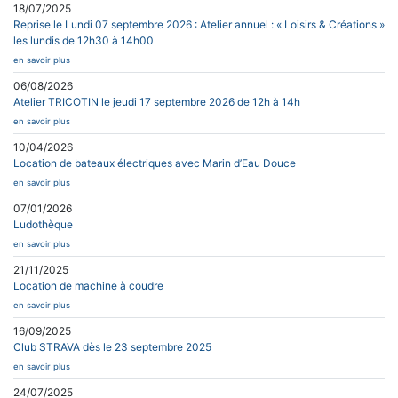
18/07/2025
Reprise le Lundi 07 septembre 2026 : Atelier annuel : « Loisirs & Créations »
les lundis de 12h30 à 14h00
en savoir plus
06/08/2026
Atelier TRICOTIN le jeudi 17 septembre 2026 de 12h à 14h
en savoir plus
10/04/2026
Location de bateaux électriques avec Marin d’Eau Douce
en savoir plus
07/01/2026
Ludothèque
en savoir plus
21/11/2025
Location de machine à coudre
en savoir plus
16/09/2025
Club STRAVA dès le 23 septembre 2025
en savoir plus
24/07/2025