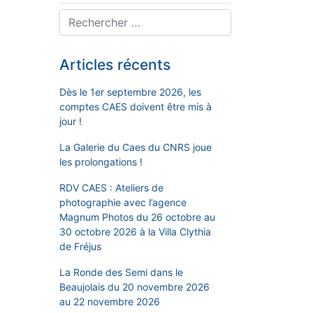
Articles récents
Dès le 1er septembre 2026, les
comptes CAES doivent être mis à
jour !
La Galerie du Caes du CNRS joue
les prolongations !
RDV CAES : Ateliers de
photographie avec l’agence
Magnum Photos du 26 octobre au
30 octobre 2026 à la Villa Clythia
de Fréjus
La Ronde des Semi dans le
Beaujolais du 20 novembre 2026
au 22 novembre 2026