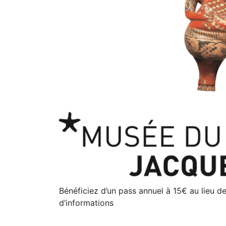
Bénéficiez d’un pass annuel à 15€ au lieu d
d’informations