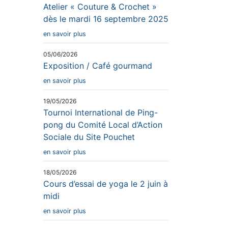
Atelier « Couture & Crochet »
dès le mardi 16 septembre 2025
en savoir plus
05/06/2026
Exposition / Café gourmand
en savoir plus
19/05/2026
Tournoi International de Ping-
pong du Comité Local d’Action
Sociale du Site Pouchet
en savoir plus
18/05/2026
Cours d’essai de yoga le 2 juin à
midi
en savoir plus