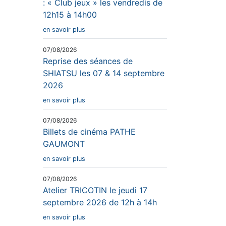
: « Club jeux » les vendredis de
12h15 à 14h00
en savoir plus
07/08/2026
Reprise des séances de
SHIATSU les 07 & 14 septembre
2026
en savoir plus
07/08/2026
Billets de cinéma PATHE
GAUMONT
en savoir plus
07/08/2026
Atelier TRICOTIN le jeudi 17
septembre 2026 de 12h à 14h
en savoir plus