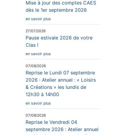
Mise à jour des comptes CAES
dès le 1er septembre 2026
en savoir plus
27/07/2026
Pause estivale 2026 de votre
Clas !
en savoir plus
07/08/2026
Reprise le Lundi 07 septembre
2026 : Atelier annuel : « Loisirs
& Créations » les lundis de
12h30 à 14h00
en savoir plus
07/08/2026
Reprise le Vendredi 04
septembre 2026 : Atelier annuel