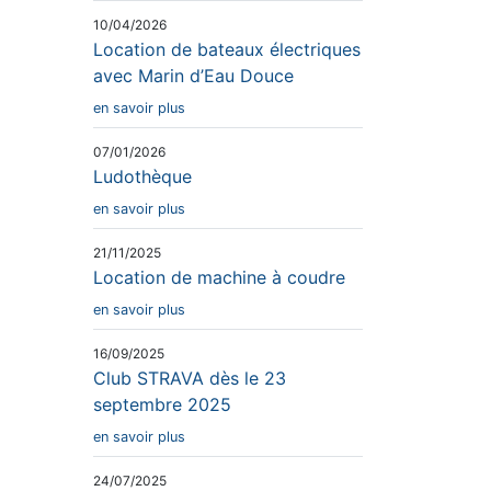
10/04/2026
Location de bateaux électriques
avec Marin d’Eau Douce
en savoir plus
07/01/2026
Ludothèque
en savoir plus
21/11/2025
Location de machine à coudre
en savoir plus
16/09/2025
Club STRAVA dès le 23
septembre 2025
en savoir plus
24/07/2025