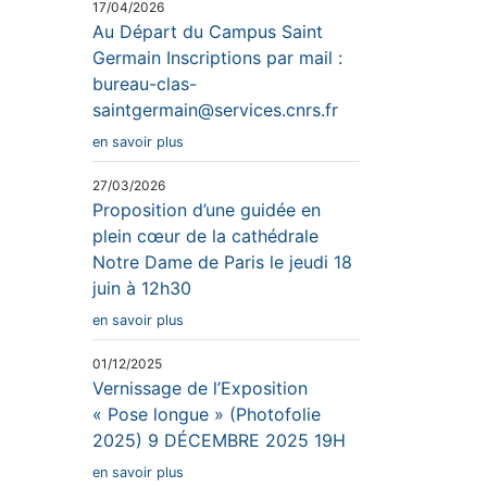
17/04/2026
Au Départ du Campus Saint
Germain Inscriptions par mail :
bureau-clas-
saintgermain@services.cnrs.fr
en savoir plus
27/03/2026
Proposition d’une guidée en
plein cœur de la cathédrale
Notre Dame de Paris le jeudi 18
juin à 12h30
en savoir plus
01/12/2025
Vernissage de l’Exposition
« Pose longue » (Photofolie
2025) 9 DÉCEMBRE 2025 19H
en savoir plus