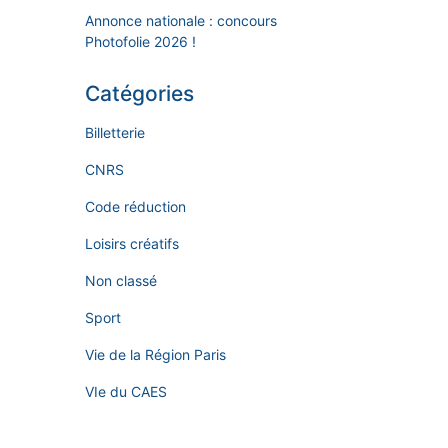
Annonce nationale : concours
Photofolie 2026 !
Catégories
Billetterie
CNRS
Code réduction
Loisirs créatifs
Non classé
Sport
Vie de la Région Paris
VIe du CAES