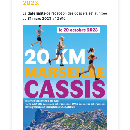
2023.
La
date limite
de réception des dossiers est au fixée
au
31 mars 2023
à 12h00 !