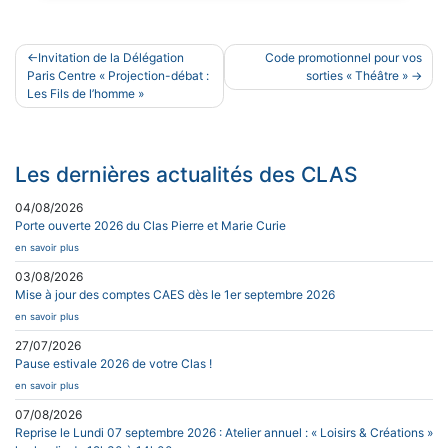
Navigation
Invitation de la Délégation
Code promotionnel pour vos
de
Paris Centre « Projection-débat :
sorties « Théâtre »
Les Fils de l’homme »
l’article
Les dernières actualités des CLAS
04/08/2026
Porte ouverte 2026 du Clas Pierre et Marie Curie
en savoir plus
03/08/2026
Mise à jour des comptes CAES dès le 1er septembre 2026
en savoir plus
27/07/2026
Pause estivale 2026 de votre Clas !
en savoir plus
07/08/2026
Reprise le Lundi 07 septembre 2026 : Atelier annuel : « Loisirs & Créations »