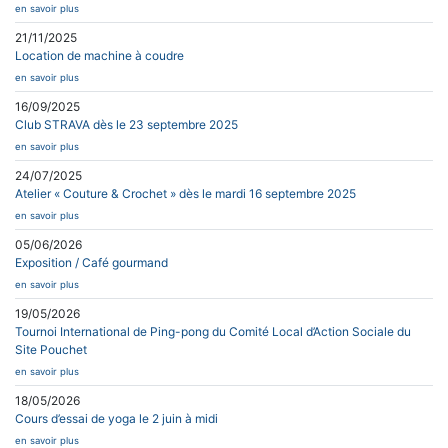
en savoir plus
21/11/2025
Location de machine à coudre
en savoir plus
16/09/2025
Club STRAVA dès le 23 septembre 2025
en savoir plus
24/07/2025
Atelier « Couture & Crochet » dès le mardi 16 septembre 2025
en savoir plus
05/06/2026
Exposition / Café gourmand
en savoir plus
19/05/2026
Tournoi International de Ping-pong du Comité Local d’Action Sociale du
Site Pouchet
en savoir plus
18/05/2026
Cours d’essai de yoga le 2 juin à midi
en savoir plus