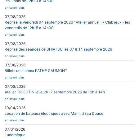
les lundis de 12h30 à 14h00
en savoir plus
07/08/2026
Reprise le Vendredi 04 septembre 2026 : Atelier annuel : « Club jeux » les
vendredis de 12h15 à 14h00
en savoir plus
07/08/2026
Reprise des séances de SHIATSU les 07 & 14 septembre 2026
en savoir plus
07/08/2026
Billets de cinéma PATHE GAUMONT
en savoir plus
07/08/2026
Atelier TRICOTIN le jeudi 17 septembre 2026 de 12h à 14h
en savoir plus
10/04/2026
Location de bateaux électriques avec Marin d’Eau Douce
en savoir plus
07/01/2026
Ludothèque