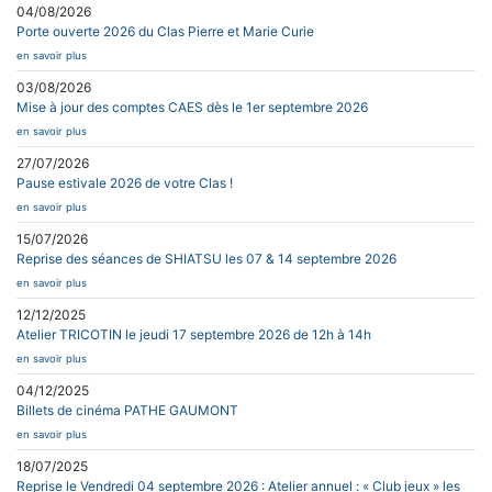
04/08/2026
Porte ouverte 2026 du Clas Pierre et Marie Curie
en savoir plus
03/08/2026
Mise à jour des comptes CAES dès le 1er septembre 2026
en savoir plus
27/07/2026
Pause estivale 2026 de votre Clas !
en savoir plus
15/07/2026
Reprise des séances de SHIATSU les 07 & 14 septembre 2026
en savoir plus
12/12/2025
Atelier TRICOTIN le jeudi 17 septembre 2026 de 12h à 14h
en savoir plus
04/12/2025
Billets de cinéma PATHE GAUMONT
en savoir plus
18/07/2025
Reprise le Vendredi 04 septembre 2026 : Atelier annuel : « Club jeux » les