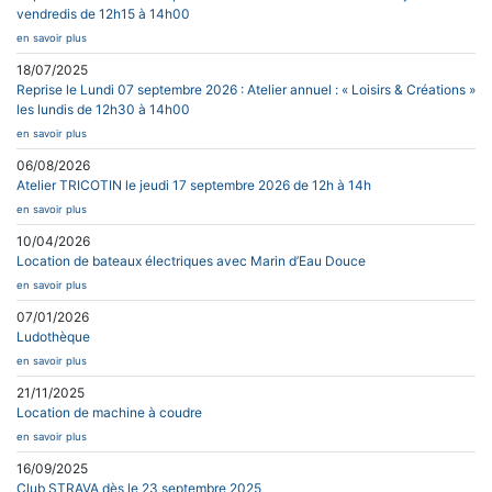
vendredis de 12h15 à 14h00
en savoir plus
18/07/2025
Reprise le Lundi 07 septembre 2026 : Atelier annuel : « Loisirs & Créations »
les lundis de 12h30 à 14h00
en savoir plus
06/08/2026
Atelier TRICOTIN le jeudi 17 septembre 2026 de 12h à 14h
en savoir plus
10/04/2026
Location de bateaux électriques avec Marin d’Eau Douce
en savoir plus
07/01/2026
Ludothèque
en savoir plus
21/11/2025
Location de machine à coudre
en savoir plus
16/09/2025
Club STRAVA dès le 23 septembre 2025