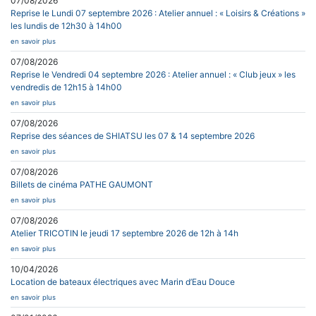
07/08/2026
Reprise le Lundi 07 septembre 2026 : Atelier annuel : « Loisirs & Créations »
les lundis de 12h30 à 14h00
en savoir plus
07/08/2026
Reprise le Vendredi 04 septembre 2026 : Atelier annuel : « Club jeux » les
vendredis de 12h15 à 14h00
en savoir plus
07/08/2026
Reprise des séances de SHIATSU les 07 & 14 septembre 2026
en savoir plus
07/08/2026
Billets de cinéma PATHE GAUMONT
en savoir plus
07/08/2026
Atelier TRICOTIN le jeudi 17 septembre 2026 de 12h à 14h
en savoir plus
10/04/2026
Location de bateaux électriques avec Marin d’Eau Douce
en savoir plus