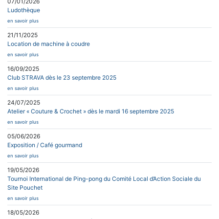
07/01/2026
Ludothèque
en savoir plus
21/11/2025
Location de machine à coudre
en savoir plus
16/09/2025
Club STRAVA dès le 23 septembre 2025
en savoir plus
24/07/2025
Atelier « Couture & Crochet » dès le mardi 16 septembre 2025
en savoir plus
05/06/2026
Exposition / Café gourmand
en savoir plus
19/05/2026
Tournoi International de Ping-pong du Comité Local d’Action Sociale du
Site Pouchet
en savoir plus
18/05/2026