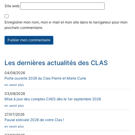
Site web
Enregistrer mon nom, mon e-mail et mon site dans le navigateur pour mon
prochain commentaire.
Les dernières actualités des CLAS
04/08/2026
Porte ouverte 2026 du Clas Pierre et Marie Curie
en savoir plus
03/08/2026
Mise à jour des comptes CAES dès le 1er septembre 2026
en savoir plus
27/07/2026
Pause estivale 2026 de votre Clas !
en savoir plus