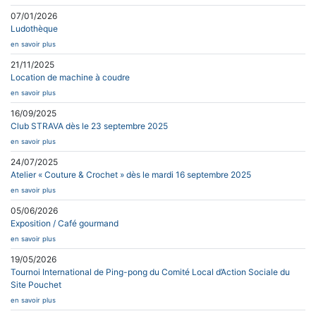
07/01/2026
Ludothèque
en savoir plus
21/11/2025
Location de machine à coudre
en savoir plus
16/09/2025
Club STRAVA dès le 23 septembre 2025
en savoir plus
24/07/2025
Atelier « Couture & Crochet » dès le mardi 16 septembre 2025
en savoir plus
05/06/2026
Exposition / Café gourmand
en savoir plus
19/05/2026
Tournoi International de Ping-pong du Comité Local d’Action Sociale du
Site Pouchet
en savoir plus