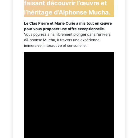
faisant découvrir l’œuvre et
l’héritage d’Alphonse Mucha.
Le Clas Pierre et Marie Curie a mis tout en œuvre
pour vous proposer une offre exceptionnelle.
Vous pourrez ainsi librement plonger dans l’univers
d’Alphonse Mucha, à travers une expérience
immersive, interactive et sensorielle.