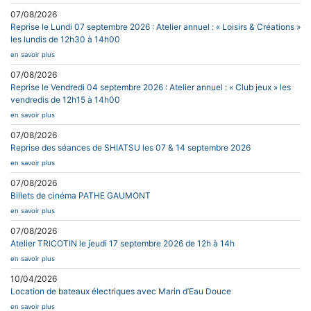
07/08/2026
Reprise le Lundi 07 septembre 2026 : Atelier annuel : « Loisirs & Créations »
les lundis de 12h30 à 14h00
en savoir plus
07/08/2026
Reprise le Vendredi 04 septembre 2026 : Atelier annuel : « Club jeux » les
vendredis de 12h15 à 14h00
en savoir plus
07/08/2026
Reprise des séances de SHIATSU les 07 & 14 septembre 2026
en savoir plus
07/08/2026
Billets de cinéma PATHE GAUMONT
en savoir plus
07/08/2026
Atelier TRICOTIN le jeudi 17 septembre 2026 de 12h à 14h
en savoir plus
10/04/2026
Location de bateaux électriques avec Marin d’Eau Douce
en savoir plus