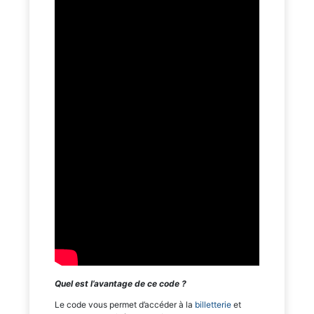
Quel est l’avantage de ce code ?
Le code vous permet d’accéder à la
billetterie
et