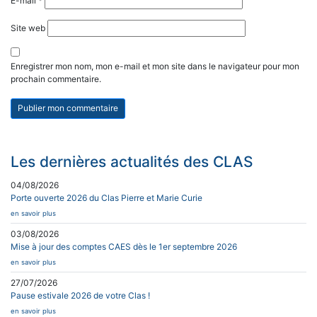
E-mail
*
Site web
Enregistrer mon nom, mon e-mail et mon site dans le navigateur pour mon
prochain commentaire.
Les dernières actualités des CLAS
04/08/2026
Porte ouverte 2026 du Clas Pierre et Marie Curie
en savoir plus
03/08/2026
Mise à jour des comptes CAES dès le 1er septembre 2026
en savoir plus
27/07/2026
Pause estivale 2026 de votre Clas !
en savoir plus