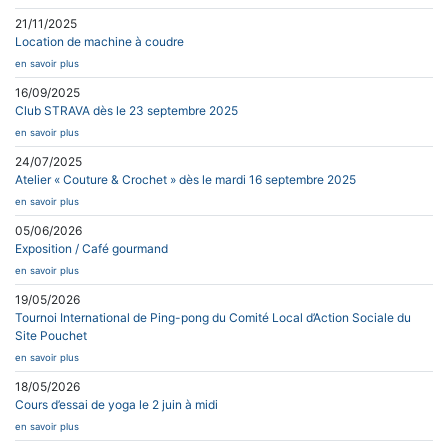
21/11/2025
Location de machine à coudre
en savoir plus
16/09/2025
Club STRAVA dès le 23 septembre 2025
en savoir plus
24/07/2025
Atelier « Couture & Crochet » dès le mardi 16 septembre 2025
en savoir plus
05/06/2026
Exposition / Café gourmand
en savoir plus
19/05/2026
Tournoi International de Ping-pong du Comité Local d’Action Sociale du
Site Pouchet
en savoir plus
18/05/2026
Cours d’essai de yoga le 2 juin à midi
en savoir plus