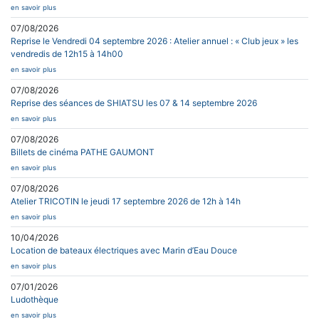
en savoir plus
07/08/2026
Reprise le Vendredi 04 septembre 2026 : Atelier annuel : « Club jeux » les
vendredis de 12h15 à 14h00
en savoir plus
07/08/2026
Reprise des séances de SHIATSU les 07 & 14 septembre 2026
en savoir plus
07/08/2026
Billets de cinéma PATHE GAUMONT
en savoir plus
07/08/2026
Atelier TRICOTIN le jeudi 17 septembre 2026 de 12h à 14h
en savoir plus
10/04/2026
Location de bateaux électriques avec Marin d’Eau Douce
en savoir plus
07/01/2026
Ludothèque
en savoir plus