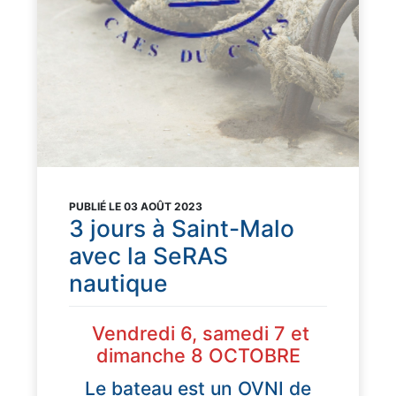
PUBLIÉ LE 03 AOÛT 2023
3 jours à Saint-Malo
avec la SeRAS
nautique
Vendredi 6, samedi 7 et
dimanche 8 OCTOBRE
Le bateau est un OVNI de