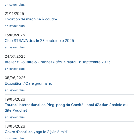
en savoir plus
21/11/2025
Location de machine à coudre
en savoir plus
16/09/2025
Club STRAVA dès le 23 septembre 2025
en savoir plus
24/07/2025
Atelier « Couture & Crochet » dès le mardi 16 septembre 2025
en savoir plus
05/06/2026
Exposition / Café gourmand
en savoir plus
19/05/2026
Tournoi International de Ping-pong du Comité Local d’Action Sociale du
Site Pouchet
en savoir plus
18/05/2026
Cours d’essai de yoga le 2 juin à midi
en savoir plus