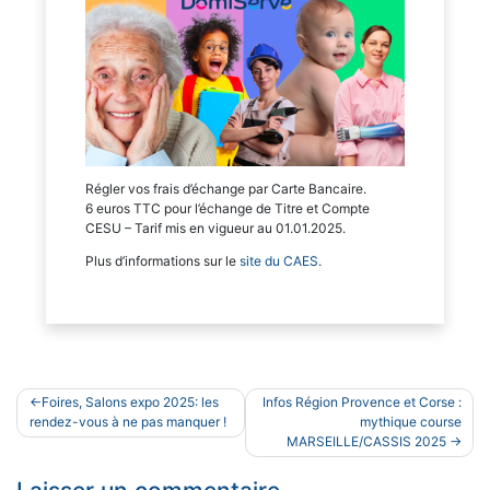
Régler vos frais d’échange par Carte Bancaire.
6 euros TTC pour l’échange de Titre et Compte
CESU – Tarif mis en vigueur au 01.01.2025.
Plus d’informations sur le
site du CAES
.
Navigation
Foires, Salons expo 2025: les
Infos Région Provence et Corse :
de
rendez-vous à ne pas manquer !
mythique course
MARSEILLE/CASSIS 2025
l’article