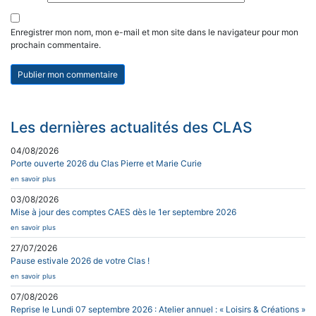
Enregistrer mon nom, mon e-mail et mon site dans le navigateur pour mon
prochain commentaire.
Les dernières actualités des CLAS
04/08/2026
Porte ouverte 2026 du Clas Pierre et Marie Curie
en savoir plus
03/08/2026
Mise à jour des comptes CAES dès le 1er septembre 2026
en savoir plus
27/07/2026
Pause estivale 2026 de votre Clas !
en savoir plus
07/08/2026
Reprise le Lundi 07 septembre 2026 : Atelier annuel : « Loisirs & Créations »