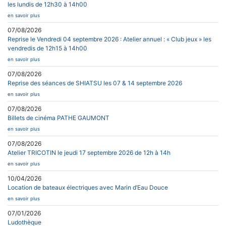
les lundis de 12h30 à 14h00
en savoir plus
07/08/2026
Reprise le Vendredi 04 septembre 2026 : Atelier annuel : « Club jeux » les
vendredis de 12h15 à 14h00
en savoir plus
07/08/2026
Reprise des séances de SHIATSU les 07 & 14 septembre 2026
en savoir plus
07/08/2026
Billets de cinéma PATHE GAUMONT
en savoir plus
07/08/2026
Atelier TRICOTIN le jeudi 17 septembre 2026 de 12h à 14h
en savoir plus
10/04/2026
Location de bateaux électriques avec Marin d’Eau Douce
en savoir plus
07/01/2026
Ludothèque