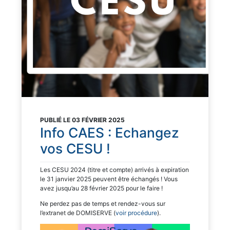
PUBLIÉ LE 03 FÉVRIER 2025
Info CAES : Echangez
vos CESU !
Les CESU 2024 (titre et compte) arrivés à expiration
le 31 janvier 2025 peuvent être échangés ! Vous
avez jusqu’au 28 février 2025 pour le faire !
Ne perdez pas de temps et rendez-vous sur
l’extranet de DOMISERVE (
voir procédure
).