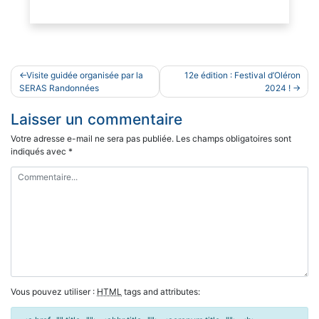
Navigation
Visite guidée organisée par la
12e édition : Festival d’Oléron
de
SERAS Randonnées
2024 !
l’article
Laisser un commentaire
Votre adresse e-mail ne sera pas publiée.
Les champs obligatoires sont
indiqués avec
*
Vous pouvez utiliser :
HTML
tags and attributes: