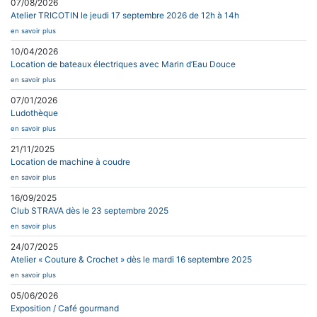
07/08/2026
Atelier TRICOTIN le jeudi 17 septembre 2026 de 12h à 14h
en savoir plus
10/04/2026
Location de bateaux électriques avec Marin d’Eau Douce
en savoir plus
07/01/2026
Ludothèque
en savoir plus
21/11/2025
Location de machine à coudre
en savoir plus
16/09/2025
Club STRAVA dès le 23 septembre 2025
en savoir plus
24/07/2025
Atelier « Couture & Crochet » dès le mardi 16 septembre 2025
en savoir plus
05/06/2026
Exposition / Café gourmand