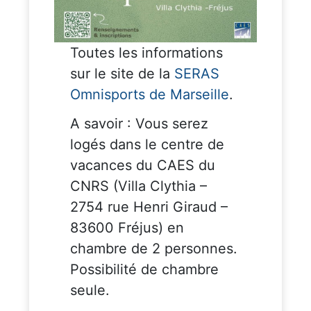
Toutes les informations
sur le site de la
SERAS
Omnisports de Marseille
.
A savoir : Vous serez
logés dans le centre de
vacances du CAES du
CNRS (Villa Clythia –
2754 rue Henri Giraud –
83600 Fréjus) en
chambre de 2 personnes.
Possibilité de chambre
seule.