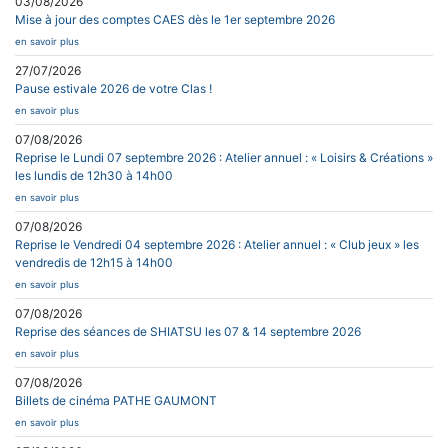
03/08/2026
Mise à jour des comptes CAES dès le 1er septembre 2026
en savoir plus
27/07/2026
Pause estivale 2026 de votre Clas !
en savoir plus
07/08/2026
Reprise le Lundi 07 septembre 2026 : Atelier annuel : « Loisirs & Créations »
les lundis de 12h30 à 14h00
en savoir plus
07/08/2026
Reprise le Vendredi 04 septembre 2026 : Atelier annuel : « Club jeux » les
vendredis de 12h15 à 14h00
en savoir plus
07/08/2026
Reprise des séances de SHIATSU les 07 & 14 septembre 2026
en savoir plus
07/08/2026
Billets de cinéma PATHE GAUMONT
en savoir plus